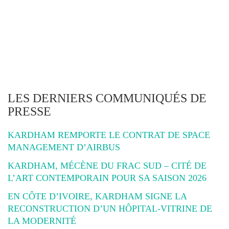
LES DERNIERS COMMUNIQUÉS DE
PRESSE
KARDHAM REMPORTE LE CONTRAT DE SPACE
MANAGEMENT D’AIRBUS
KARDHAM, MÉCÈNE DU FRAC SUD – CITÉ DE
L’ART CONTEMPORAIN POUR SA SAISON 2026
EN CÔTE D’IVOIRE, KARDHAM SIGNE LA
RECONSTRUCTION D’UN HÔPITAL-VITRINE DE
LA MODERNITÉ