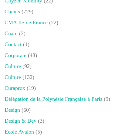
Cityzen Mobility
(22)
Clients
(729)
CMA Ile-de-France
(22)
Cnam
(2)
Contact
(1)
Corporate
(48)
Culture
(92)
Culture
(132)
Curaprox
(19)
Délégation de la Polynésie Française à Paris
(9)
Design
(60)
Design & Dev
(3)
Ecole Avalon
(5)