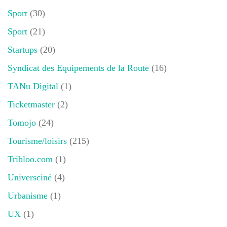
Sport
(30)
Sport
(21)
Startups
(20)
Syndicat des Equipements de la Route
(16)
TANu Digital
(1)
Ticketmaster
(2)
Tomojo
(24)
Tourisme/loisirs
(215)
Tribloo.com
(1)
Universciné
(4)
Urbanisme
(1)
UX
(1)