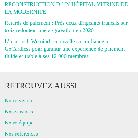
RECONSTRUCTION D’UN HÔPITAL-VITRINE DE
LA MODERNITÉ
Retards de paiement : Près deux dirigeants français sur
trois redoutent une aggravation en 2026
L’insurtech Wemind renouvelle sa confiance à
GoCardless pour garantir une expérience de paiement
fluide et fiable à ses 12 000 membres
RETROUVEZ AUSSI
Notre vision
Nos services
Notre équipe
Nos références