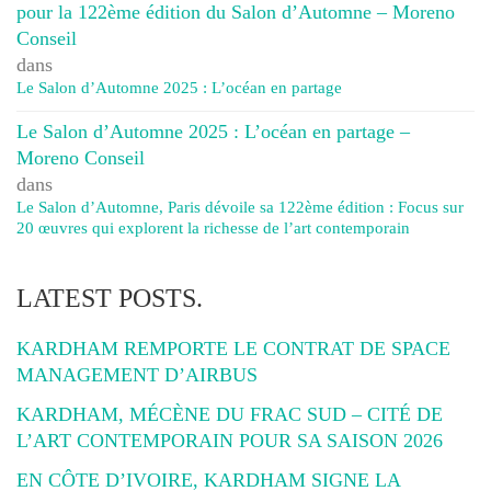
pour la 122ème édition du Salon d’Automne – Moreno
Conseil
dans
Le Salon d’Automne 2025 : L’océan en partage
Le Salon d’Automne 2025 : L’océan en partage –
Moreno Conseil
dans
Le Salon d’Automne, Paris dévoile sa 122ème édition : Focus sur
20 œuvres qui explorent la richesse de l’art contemporain
LATEST POSTS.
KARDHAM REMPORTE LE CONTRAT DE SPACE
MANAGEMENT D’AIRBUS
KARDHAM, MÉCÈNE DU FRAC SUD – CITÉ DE
L’ART CONTEMPORAIN POUR SA SAISON 2026
EN CÔTE D’IVOIRE, KARDHAM SIGNE LA