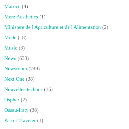
Matrice
(4)
Merz Aesthetics
(1)
Ministère de l'Agriculture et de l'Alimentation
(2)
Mode
(18)
Music
(3)
News
(638)
Newsroom
(749)
Next One
(38)
Nouvelles technos
(16)
Ospher
(2)
Ossau-Iraty
(38)
Parrot Traveler
(1)