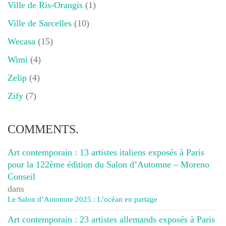
Ville de Ris-Orangis
(1)
Ville de Sarcelles
(10)
Wecasa
(15)
Wimi
(4)
Zelip
(4)
Zify
(7)
COMMENTS.
Art contemporain : 13 artistes italiens exposés à Paris
pour la 122ème édition du Salon d’Automne – Moreno
Conseil
dans
Le Salon d’Automne 2025 : L’océan en partage
Art contemporain : 23 artistes allemands exposés à Paris