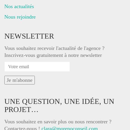
Nos actualités
Nous rejoindre
NEWSLETTER
Vous souhaitez recevoir l'actualité de l'agence ?
Inscrivez-vous gratuitement à notre newsletter
UNE QUESTION, UNE IDÉE, UN
PROJET…
Vous souhaitez en savoir plus ou nous rencontrer ?
Contactez-nous !
clara@morenoconseil.com