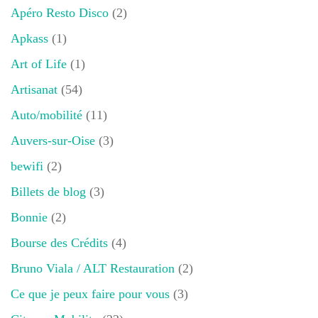
Apéro Resto Disco
(2)
Apkass
(1)
Art of Life
(1)
Artisanat
(54)
Auto/mobilité
(11)
Auvers-sur-Oise
(3)
bewifi
(2)
Billets de blog
(3)
Bonnie
(2)
Bourse des Crédits
(4)
Bruno Viala / ALT Restauration
(2)
Ce que je peux faire pour vous
(3)