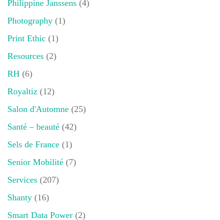
Philippine Janssens
(4)
Photography
(1)
Print Ethic
(1)
Resources
(2)
RH
(6)
Royaltiz
(12)
Salon d'Automne
(25)
Santé – beauté
(42)
Sels de France
(1)
Senior Mobilité
(7)
Services
(207)
Shanty
(16)
Smart Data Power
(2)