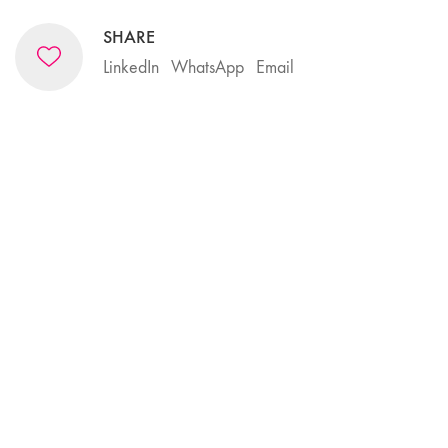
SHARE
LinkedIn
WhatsApp
Email