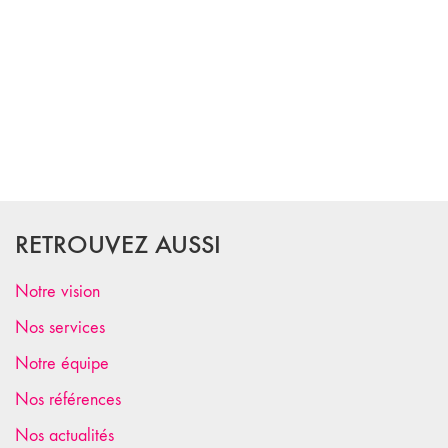
RETROUVEZ AUSSI
Notre vision
Nos services
Notre équipe
Nos références
Nos actualités