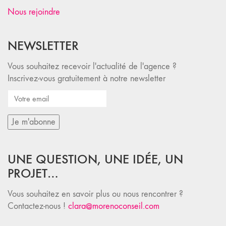
Nous rejoindre
NEWSLETTER
Vous souhaitez recevoir l'actualité de l'agence ?
Inscrivez-vous gratuitement à notre newsletter
UNE QUESTION, UNE IDÉE, UN
PROJET…
Vous souhaitez en savoir plus ou nous rencontrer ?
Contactez-nous !
clara@morenoconseil.com